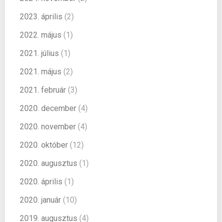
2023. április
(2)
2022. május
(1)
2021. július
(1)
2021. május
(2)
2021. február
(3)
2020. december
(4)
2020. november
(4)
2020. október
(12)
2020. augusztus
(1)
2020. április
(1)
2020. január
(10)
2019. augusztus
(4)