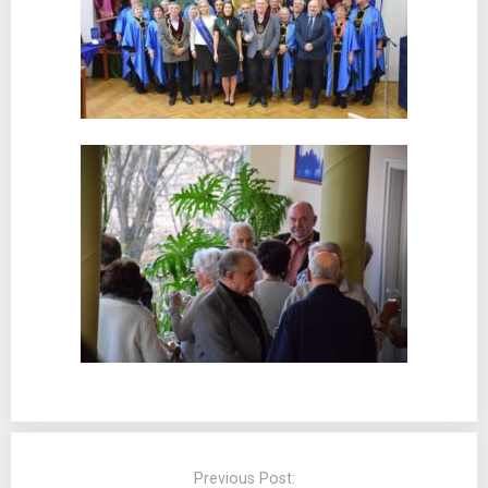
Post
navigation
Previous Post: