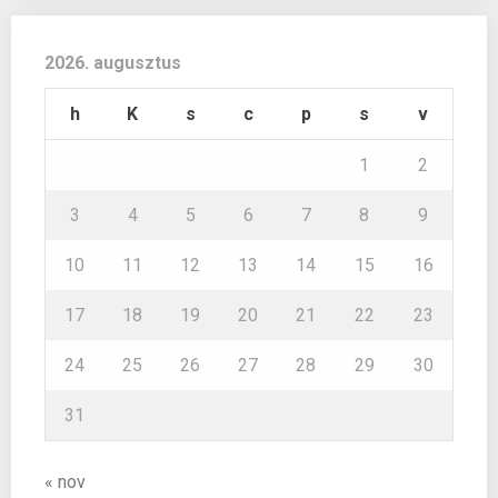
2026. augusztus
h
K
s
c
p
s
v
1
2
3
4
5
6
7
8
9
10
11
12
13
14
15
16
17
18
19
20
21
22
23
24
25
26
27
28
29
30
31
« nov