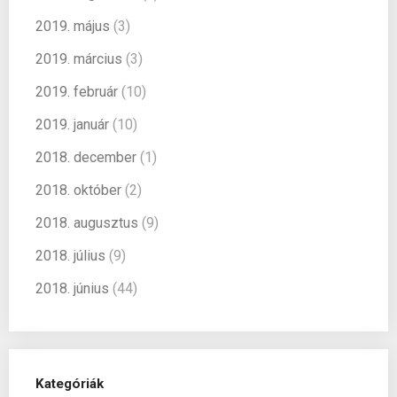
2019. május
(3)
2019. március
(3)
2019. február
(10)
2019. január
(10)
2018. december
(1)
2018. október
(2)
2018. augusztus
(9)
2018. július
(9)
2018. június
(44)
Kategóriák