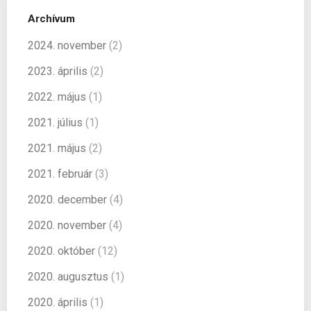
Archívum
2024. november
(2)
2023. április
(2)
2022. május
(1)
2021. július
(1)
2021. május
(2)
2021. február
(3)
2020. december
(4)
2020. november
(4)
2020. október
(12)
2020. augusztus
(1)
2020. április
(1)