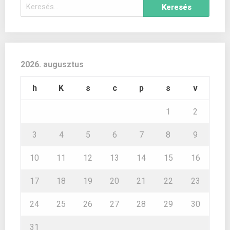
Keresés:
2026. augusztus
h
K
s
c
p
s
v
1
2
3
4
5
6
7
8
9
10
11
12
13
14
15
16
17
18
19
20
21
22
23
24
25
26
27
28
29
30
31