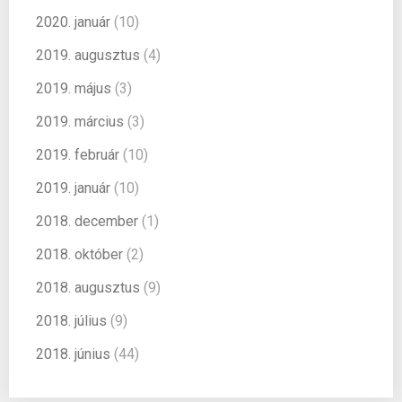
2020. január
(10)
2019. augusztus
(4)
2019. május
(3)
2019. március
(3)
2019. február
(10)
2019. január
(10)
2018. december
(1)
2018. október
(2)
2018. augusztus
(9)
2018. július
(9)
2018. június
(44)