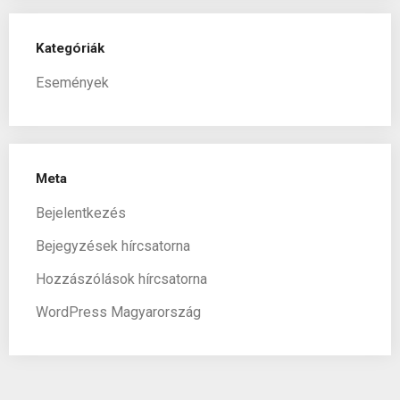
Kategóriák
Események
Meta
Bejelentkezés
Bejegyzések hírcsatorna
Hozzászólások hírcsatorna
WordPress Magyarország