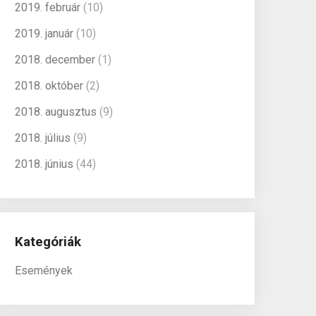
2019. február
(10)
2019. január
(10)
2018. december
(1)
2018. október
(2)
2018. augusztus
(9)
2018. július
(9)
2018. június
(44)
Kategóriák
Események