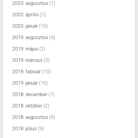
2020. augusztus
(1)
2020. április
(1)
2020. január
(10)
2019. augusztus
(4)
2019. május
(3)
2019. március
(3)
2019. február
(10)
2019. január
(10)
2018. december
(1)
2018. október
(2)
2018. augusztus
(9)
2018. július
(9)