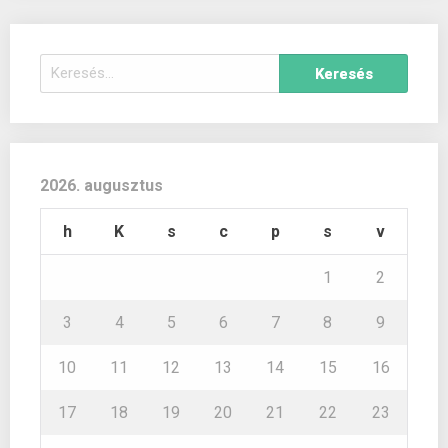
Keresés:
2026. augusztus
h
K
s
c
p
s
v
1
2
3
4
5
6
7
8
9
10
11
12
13
14
15
16
17
18
19
20
21
22
23