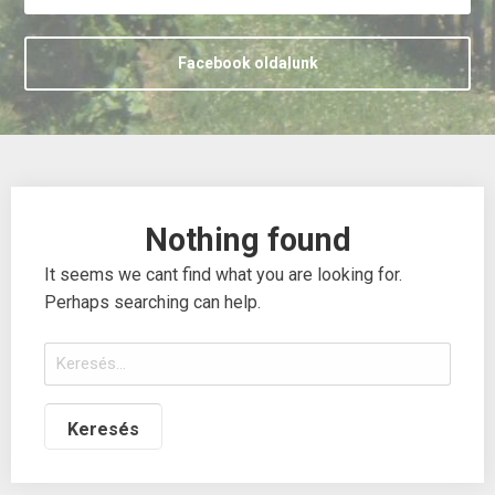
Facebook oldalunk
Nothing found
It seems we cant find what you are looking for.
Perhaps searching can help.
Keresés: