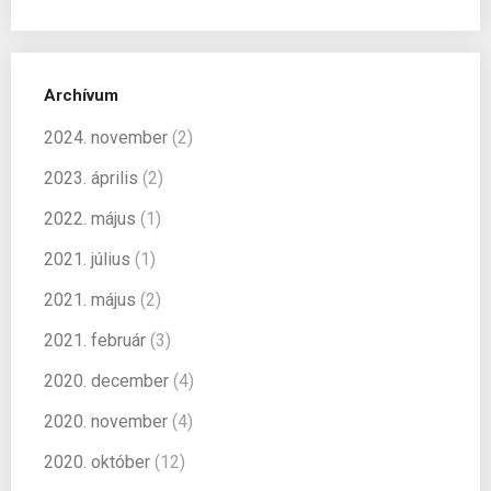
Archívum
2024. november
(2)
2023. április
(2)
2022. május
(1)
2021. július
(1)
2021. május
(2)
2021. február
(3)
2020. december
(4)
2020. november
(4)
2020. október
(12)