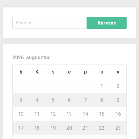
Keresés:
2026. augusztus
h
K
s
c
p
s
v
1
2
3
4
5
6
7
8
9
10
11
12
13
14
15
16
17
18
19
20
21
22
23