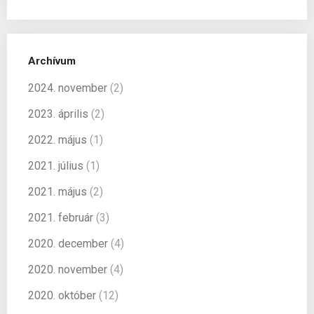
Archívum
2024. november
(2)
2023. április
(2)
2022. május
(1)
2021. július
(1)
2021. május
(2)
2021. február
(3)
2020. december
(4)
2020. november
(4)
2020. október
(12)