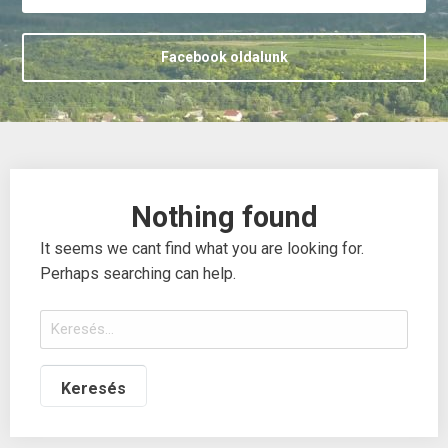
Facebook oldalunk
Nothing found
It seems we cant find what you are looking for.
Perhaps searching can help.
Keresés: