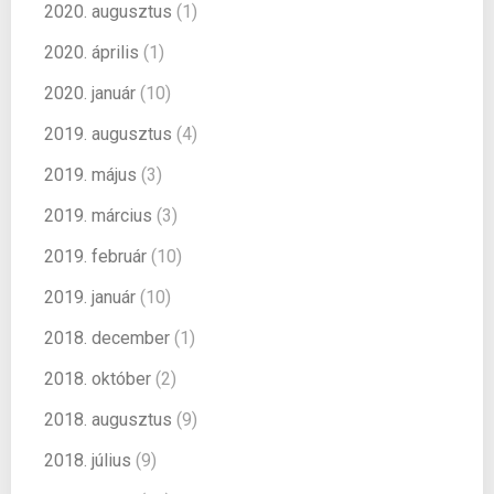
2020. augusztus
(1)
2020. április
(1)
2020. január
(10)
2019. augusztus
(4)
2019. május
(3)
2019. március
(3)
2019. február
(10)
2019. január
(10)
2018. december
(1)
2018. október
(2)
2018. augusztus
(9)
2018. július
(9)