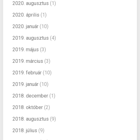
2020. augusztus
(1)
2020. április
(1)
2020. január
(10)
2019. augusztus
(4)
2019. május
(3)
2019. március
(3)
2019. február
(10)
2019. január
(10)
2018. december
(1)
2018. október
(2)
2018. augusztus
(9)
2018. július
(9)