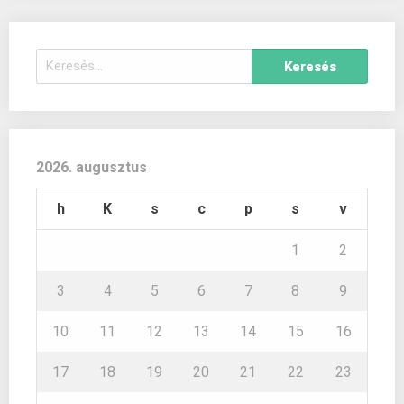
Keresés:
2026. augusztus
h
K
s
c
p
s
v
1
2
3
4
5
6
7
8
9
10
11
12
13
14
15
16
17
18
19
20
21
22
23