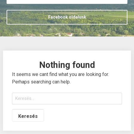
Facebook oldalunk
Nothing found
It seems we cant find what you are looking for.
Perhaps searching can help.
Keresés: