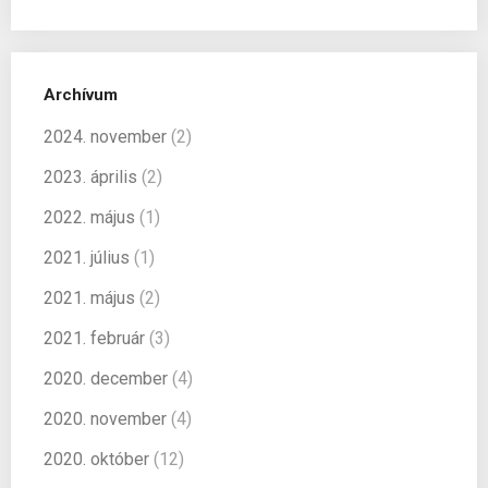
Archívum
2024. november
(2)
2023. április
(2)
2022. május
(1)
2021. július
(1)
2021. május
(2)
2021. február
(3)
2020. december
(4)
2020. november
(4)
2020. október
(12)