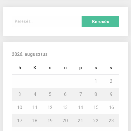
Keresés:
2026. augusztus
h
K
s
c
p
s
v
1
2
3
4
5
6
7
8
9
10
11
12
13
14
15
16
17
18
19
20
21
22
23