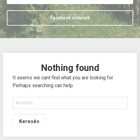
Facebook oldalunk
Nothing found
It seems we cant find what you are looking for.
Perhaps searching can help.
Keresés: