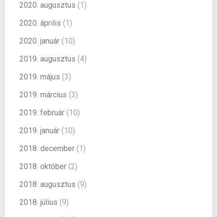
2020. augusztus
(1)
2020. április
(1)
2020. január
(10)
2019. augusztus
(4)
2019. május
(3)
2019. március
(3)
2019. február
(10)
2019. január
(10)
2018. december
(1)
2018. október
(2)
2018. augusztus
(9)
2018. július
(9)