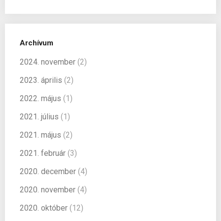
Archívum
2024. november
(2)
2023. április
(2)
2022. május
(1)
2021. július
(1)
2021. május
(2)
2021. február
(3)
2020. december
(4)
2020. november
(4)
2020. október
(12)